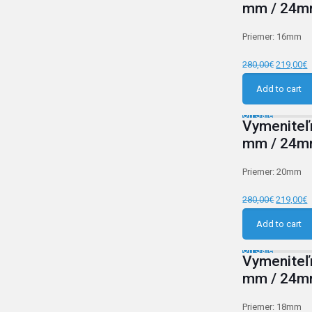
mm / 24m
Priemer: 16mm
280,00
€
219,00
€
Add to cart
On Sale
Vymeniteľ
mm / 24m
Priemer: 20mm
280,00
€
219,00
€
Add to cart
On Sale
Vymeniteľ
mm / 24m
Priemer: 18mm