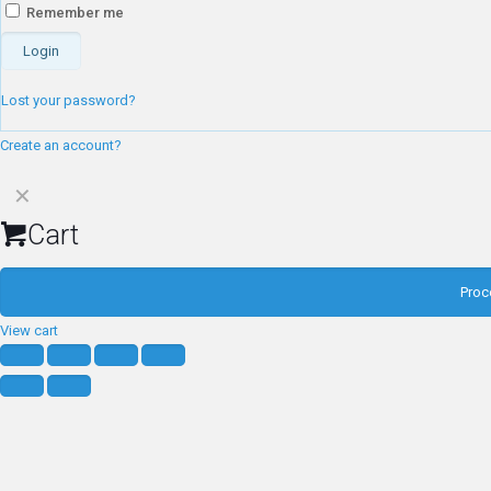
Remember me
Login
Lost your password?
Create an account?
✕
Cart
Proc
View cart