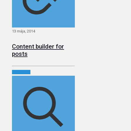
13 mája, 2014
Content builder for
posts
Read more