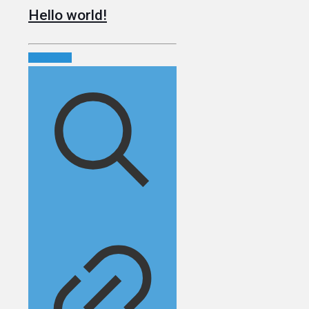
Hello world!
Read more