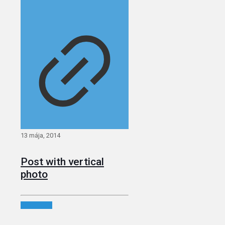
13 mája, 2014
Post with vertical
photo
Read more